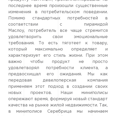
последнее время произошли существенные
изменения в потребительском поведении.
Помимо стандартных потребностей в
соответствии с пирамидой
Маслоу, потребитель все чаще стремится
удовлетворить свои эмоциональные
требования. То есть тяготеет к товару,
который максимально определяет и
характеризует его стиль жизни. При этом
важно чтобы продукт не просто
удовлетворял потребности клиента, а
предвосхищал его ожидания. Мы как
передовая девелоперская компания
применяем этот подход в создании своих
новых проектов. Наши миниполисы
опережают время, формируя новый стандарт
качества на рынке жилой недвижимости. Так,
в миниполисе Серебрица мы начинаем