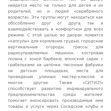
найдется место не только для детей и их
родителей, но и людей «серебряного
возраста». Эти группы могут находиться как
обособленно друг от друга, так и
взаимодействовать в комфортном для всех
режиме. С этой целью во дворах появятся
«капсулы» для кормления грудью, городские
вертикальные огороды, трассы для
радиоуправляемых машинок, костровая
поляна с зоной барбекю, японский садик с
грабельками на цепочке, песочные фабрики
на детских площадках, места для
проведения уличных мастер-классов и
многое другое. Также «СИТИ21»
способствует развитию индивидуального
предпринимательства среди жителей:
помогает анонсировать производимые ими
товары и услуги через Соседские клубы и