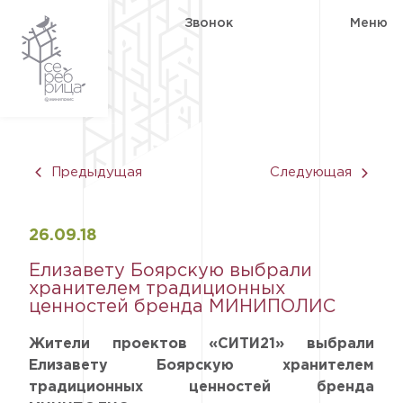
Звонок
Меню
Предыдущая
Следующая
26.09
.18
Елизавету Боярскую выбрали
хранителем традиционных
ценностей бренда МИНИПОЛИС
Жители проектов «СИТИ21» выбрали
Елизавету Боярскую хранителем
традиционных ценностей бренда