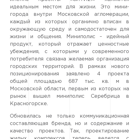
идеальным местом для жизни. Это мини-
города внутри Московской агломерации,
каждый из которых органично вписан в
окружающую среду и самодостаточен для
жизни и общения. Миниполис – идейный
продукт, который отражает ценностные
убеждения, с которыми у современного
потребителя связана желаемая организация
городских территорий. В рамках нового
позиционирования заявлено 4 проекта
общей площадью 687 тыс. кв. м в
Московской области, первым из которых на
рынок вышел миниполис Серебрица в
Красногорске.
Обновилась не только коммуникационная
составляющая бренда, но и содержание и
качество проектов. Так, проектирование
жилых комплексов теперь ведется с