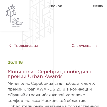
Звонок
Меню
Предыдущая
Следующая
26.11
.18
Миниполис Серебрица победил в
премии Urban Awards
Миниполис Серебрица стал победителем X
премии Urban AWARDS 2018 в номинации
«Лучший строящийся жилой комплекс
комфорт-класса Московской области».
Победители были названы на торжественной